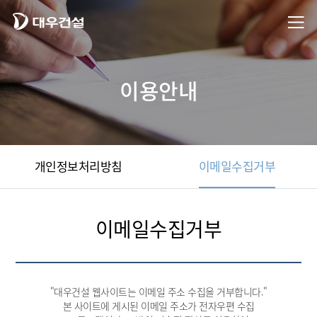
이용안내
개인정보처리방침
이메일수집거부
이메일수집거부
"대우건설 웹사이트는 이메일 주소 수집을 거부합니다."
본 사이트에 게시된 이메일 주소가 전자우편 수집