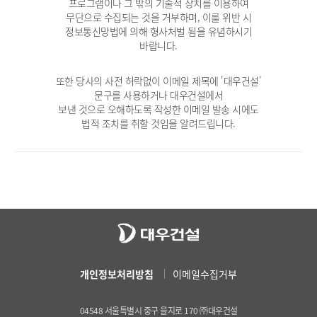
프로그램이나 그 밖의 기술적 장치를 이용하여
무단으로 수집되는 것을 거부하며, 이를 위반 시
정보통신망법에 의해 형사처벌 됨을 유념하시기
바랍니다.
또한 당사의 사전 허락없이 이메일 제목에 '대우건설'
문구를 사용하거나 대우건설에서
보낸 것으로 오해하도록 작성한 이메일 발송 시에도
법적 조치를 취할 것임을 알려드립니다.
개인정보처리방침
이메일수집거부
04548 서울특별시 중구 을지로 170 ㈜대우건설