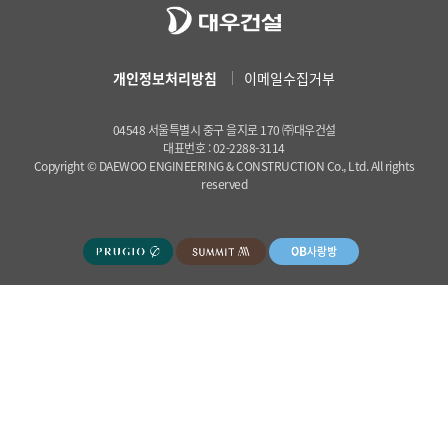
개인정보처리방침
이메일수집거부
04548 서울특별시 중구 을지로 170 ㈜대우건설
대표번호 : 02-2288-3114
Copyright © DAEWOO ENGINEERING & CONSTRUCTION Co., Ltd. All rights
reserved