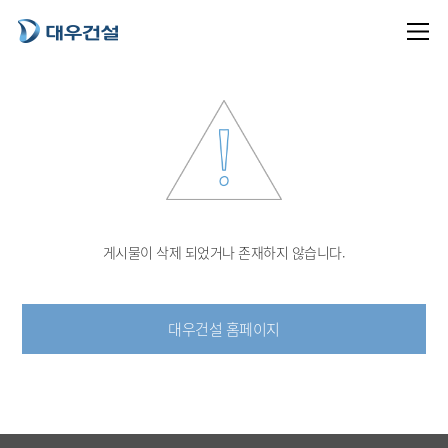
게시물이 삭제 되었거나 존재하지 않습니다.
대우건설 홈페이지