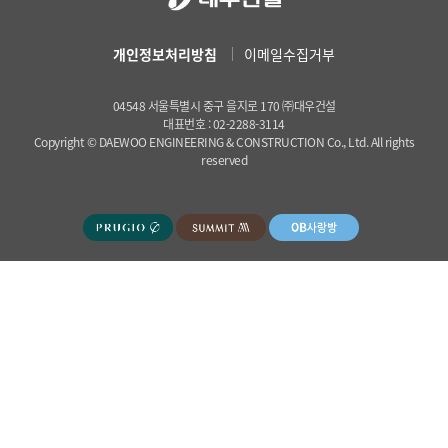
개인정보처리방침
이메일수집거부
04548 서울특별시 중구 을지로 170 ㈜대우건설
대표번호 : 02-2288-3114
Copyright © DAEWOO ENGINEERING & CONSTRUCTION Co., Ltd. All rights
reserved