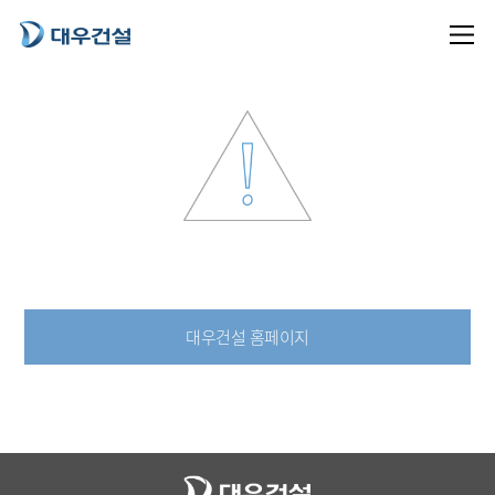
대우건설 홈페이지