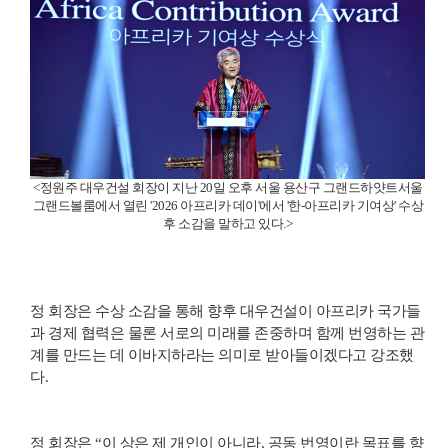
<정원주 대우건설 회장이 지난 20일 오후 서울 용산구 그랜드하얏트서울
그랜드볼룸에서 열린 '2026 아프리카 데이'에서 '한-아프리카 기여상' 수상
후 소감을 말하고 있다.>
정 회장은 수상 소감을 통해 향후 대우건설이 아프리카 국가들
과 경제 협력은 물론 서로의 미래를 존중하며 함께 번영하는 관
계를 만드는 데 이바지하라는 의미로 받아들이겠다고 강조했
다.
정 회장은 “이 상은 제 개인이 아니라, 공동 번영이란 목표를 향