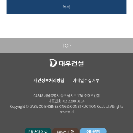
목록
TOP
개인정보처리방침
이메일수집거부
04548 서울특별시 중구 을지로 170 ㈜대우건설
대표번호 : 02-2288-3114
Copyright © DAEWOO ENGINEERING & CONSTRUCTION Co., Ltd. All rights
reserved