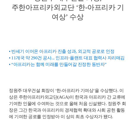
주한아프리카외교단 ‘한-아프리카 기
여상’ 수상
• 반세기 이어온 아프리카 진출 성과, 외교적 공로로 인정
• 11개국 약 290건 공사... 인프라·플랜트 대표 협력사 자리매김
• “아프리카는 함께 미래를 만들어갈 진정한 동반자”
정원주 대우건설 회장이 ‘한-아프리카 기여상’을 수상했다. 이
상은 주한아프리카외교단(AGA)이 한국과 아프리카 간 교류에
기여한 인물에 수여하는 것으로 올해 처음 신설됐다. 정원주 회
장은 그간 한국과 아프리카의 경제협력 확대와 사회 공헌 활동
에 기여한 공로를 인정받아 이 상의 최초 수상자가 됐다.