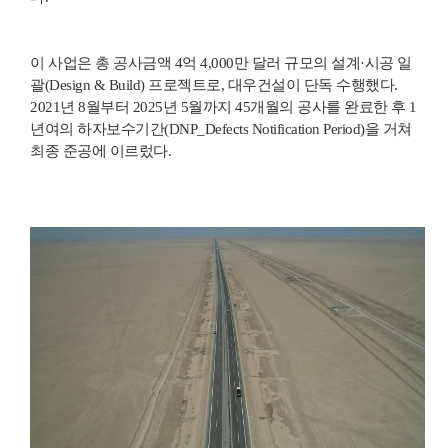
이 사업은 총 공사금액 4억 4,000만 달러 규모의 설계·시공 일
괄(Design & Build) 프로젝트로, 대우건설이 단독 수행했다.
2021년 8월부터 2025년 5월까지 45개월의 공사를 완료한 후 1
년여의 하자보수기간(DNP_Defects Notification Period)을 거쳐
최종 준공에 이르렀다.