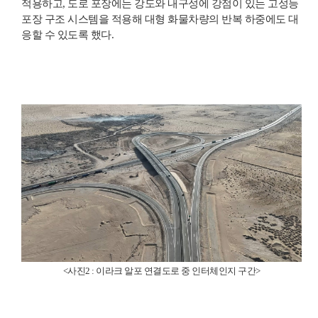
적용하고, 도로 포장에는 강도와 내구성에 강점이 있는 고성능
포장 구조 시스템을 적용해 대형 화물차량의 반복 하중에도 대
응할 수 있도록 했다.
<사진2 : 이라크 알포 연결도로 중 인터체인지 구간>