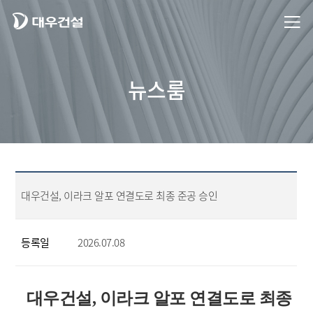
뉴스룸
대우건설, 이라크 알포 연결도로 최종 준공 승인
등록일
2026.07.08
대우건설, 이라크 알포 연결도로 최종